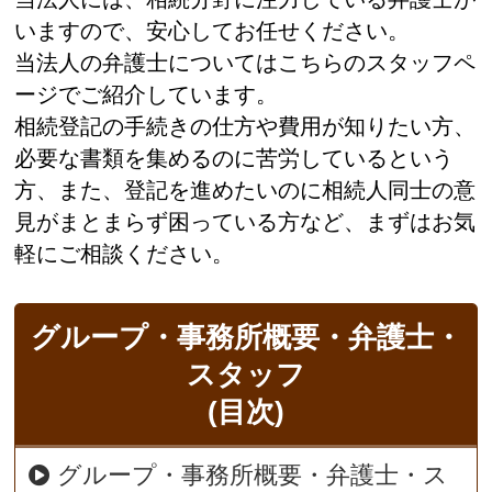
いますので、安心してお任せください。
当法人の弁護士についてはこちらのスタッフペ
ージでご紹介しています。
相続登記の手続きの仕方や費用が知りたい方、
必要な書類を集めるのに苦労しているという
方、また、登記を進めたいのに相続人同士の意
見がまとまらず困っている方など、まずはお気
軽にご相談ください。
グループ・事務所概要・弁護士・
スタッフ
(目次)
グループ・事務所概要・弁護士・ス