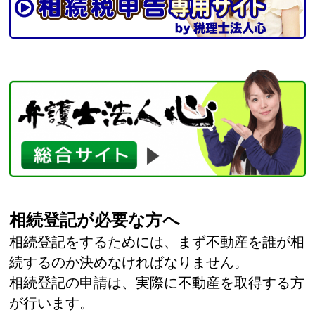
相続登記が必要な方へ
相続登記をするためには、まず不動産を誰が相
続するのか決めなければなりません。
相続登記の申請は、実際に不動産を取得する方
が行います。