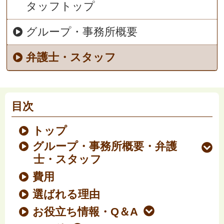
タッフトップ
グループ・事務所概要
弁護士・スタッフ
目次
トップ
グループ・事務所概要・弁護
士・スタッフ
費用
選ばれる理由
お役立ち情報・Q＆A