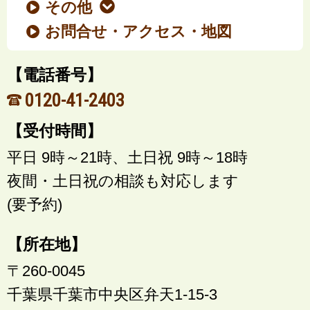
その他
お問合せ・アクセス・地図
【電話番号】
0120-41-2403
【受付時間】
平日 9時～21時、土日祝 9時～18時
夜間・土日祝の相談も対応します
(要予約)
【所在地】
〒260-0045
千葉県千葉市中央区弁天1-15-3