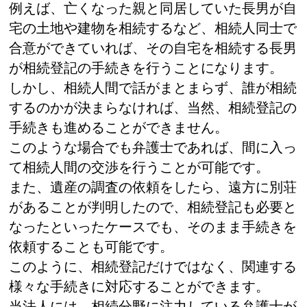
例えば、亡くなった親と同居していた長男が自
宅の土地や建物を相続するなど、相続人同士で
合意ができていれば、その自宅を相続する長男
が相続登記の手続きを行うことになります。
しかし、相続人間で話がまとまらず、誰が相続
するのかが決まらなければ、当然、相続登記の
手続きも進めることができません。
このような場合でも弁護士であれば、間に入っ
て相続人間の交渉を行うことが可能です。
また、遺産の調査の依頼をしたら、遠方に別荘
があることが判明したので、相続登記も必要と
なったといったケースでも、そのまま手続きを
依頼することも可能です。
このように、相続登記だけではなく、関連する
様々な手続きに対応することができます。
当法人には、相続分野に注力している弁護士が