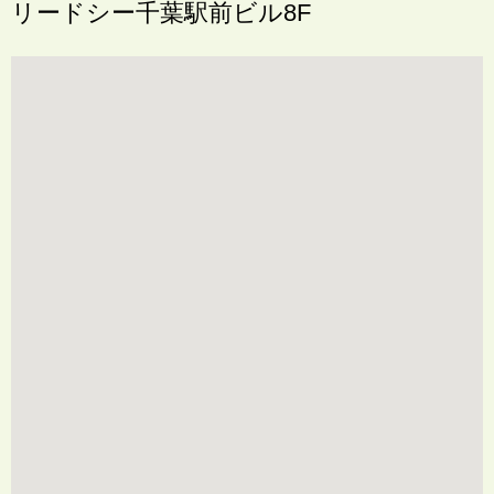
リードシー千葉駅前ビル8F