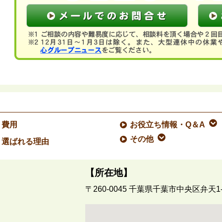
費用
お役立ち情報・Q＆A
その他
選ばれる理由
【所在地】
〒260-0045
千葉県千葉市中央区弁天1-1