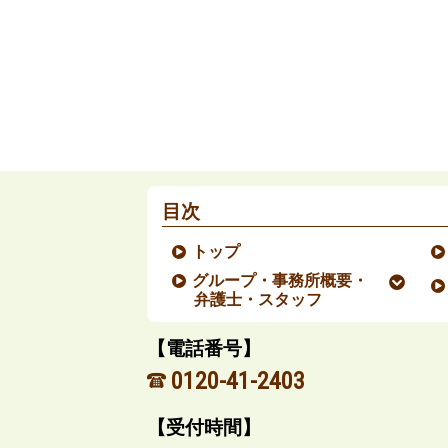
目次
トップ
グループ・事務所概要・
弁護士・スタッフ
【電話番号】
0120-41-2403
【受付時間】