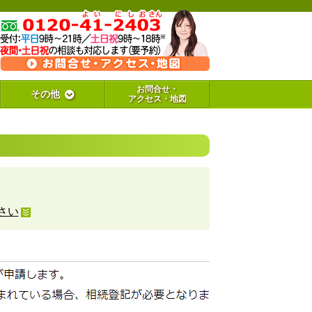
お問合せ・
その他
アクセス・地図
さい