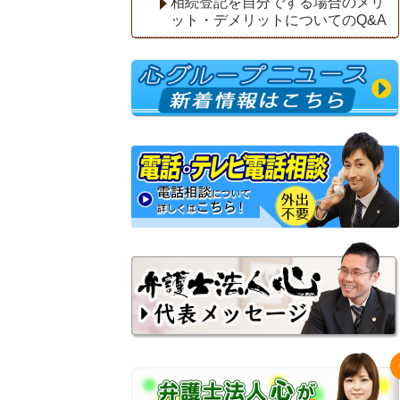
相続登記を自分でする場合のメリ
ット・デメリットについてのQ&A