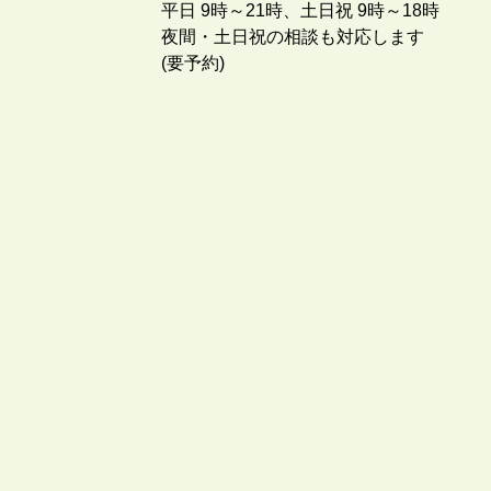
平日 9時～21時、土日祝 9時～18時
夜間・土日祝の相談も対応します
(要予約)