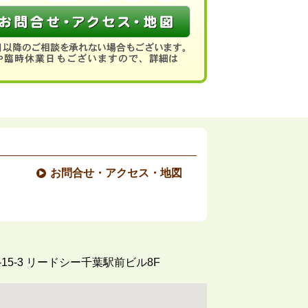
お問合せ・アクセス・地図
5-3
リードシー千葉駅前ビル8F