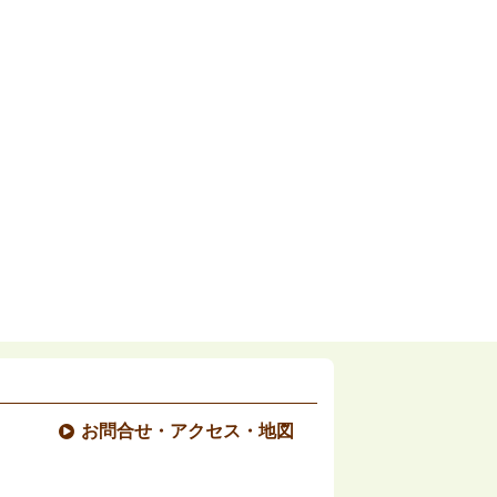
お問合せ・アクセス・地図