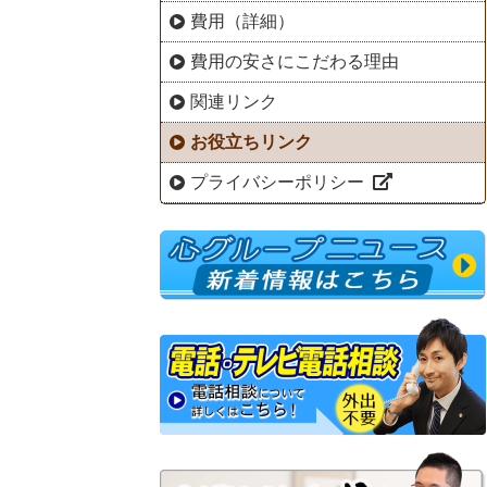
費用（詳細）
費用の安さにこだわる理由
関連リンク
お役立ちリンク
プライバシーポリシー