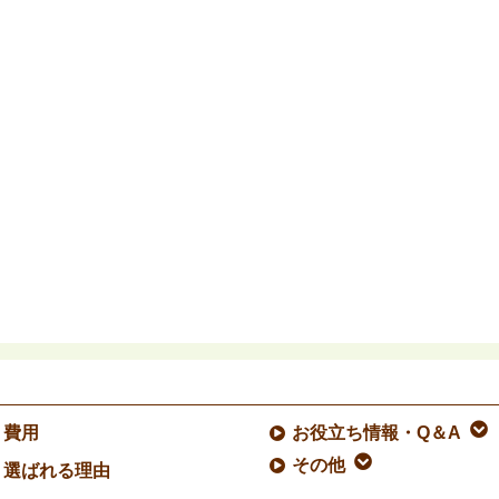
費用
お役立ち情報・Q＆A
その他
選ばれる理由