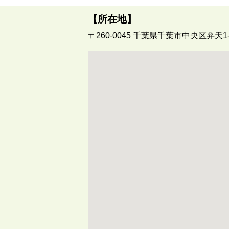
【所在地】
〒260-0045
千葉県千葉市中央区弁天1-1