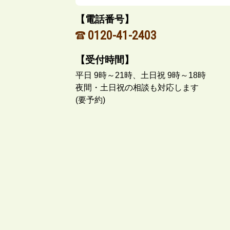
【電話番号】
0120-41-2403
【受付時間】
平日 9時～21時、土日祝 9時～18時
夜間・土日祝の相談も対応します
(要予約)