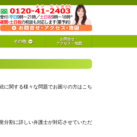
お問合せ・
その他
アクセス・地図
続に関する様々な問題でお困りの方はこち
産分割に詳しい弁護士が対応させていただ