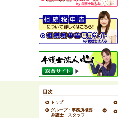
目次
トップ
グループ・事務所概要・
弁護士・スタッフ