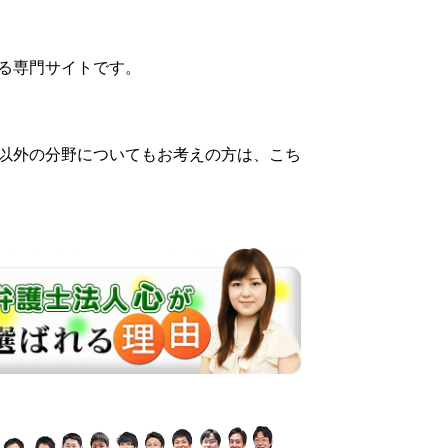
る専門サイトです。
以外の分野についてもお考えの方は、こち