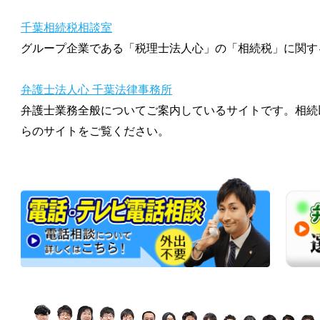
千葉相続税相談室
グループ企業である「税理士法人心」の「相続税」に関す
弁護士法人心 千葉法律事務所
弁護士業務全般についてご案内しているサイトです。相続
らのサイトをご覧ください。